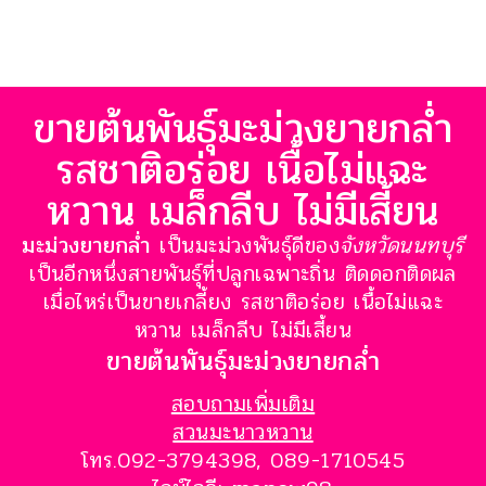
ขายต้นพันธุ์มะม่วงยายกล่ำ
รสชาติอร่อย เนื้อไม่แฉะ
หวาน เมล็กลีบ ไม่มีเสี้ยน
มะม่วงยายกล่ำ
เป็นมะม่วงพันธุ์ดีของ
จังหวัดนนทบุรี
เป็นอีกหนึ่งสายพันธุ์ที่ปลูกเฉพาะถิ่น ติดดอกติดผล
เมื่อไหร่เป็นขายเกลี้ยง รสชาติอร่อย เนื้อไม่แฉะ
หวาน เมล็กลีบ ไม่มีเสี้ยน
ขายต้นพันธุ์มะม่วงยายกล่ำ
สอบถามเพิ่มเติม
สวนมะนาวหวาน
โทร.092-3794398, 089-1710545