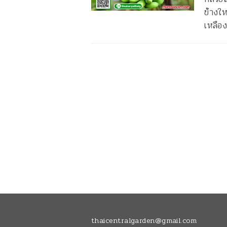
ข้างให
เหลือง
thaicentralgarden@gmail.com