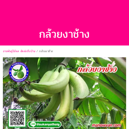
กล้วยงาช้าง
ขายพันธุ์ไม้ผล จัดส่งถึงบ้าน
/
กล้วยงาช้าง