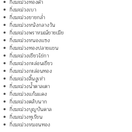
กิ่งมะม่วงทองดำ
กิ่งมะม่วงเบา
กิ่งมะม่วงยายกล่ำ
กิ่งมะม่วงหนังกลางวัน
กิ่งมะม่วงพราหมณ์ขายเมีย
กิ่งมะม่วงหนองแซง
กิ่งมะม่วงทองปลายแขน
กิ่งมะม่วงเขียวไข่กา
กิ่งมะม่วงกะล่อนเขียว
กิ่งมะม่วงกะล่อนทอง
กิ่งมะม่วงลิ้นงูเห่า
กิ่งมะม่วงน้ำตาลเตา
กิ่งมะม่วงแก้มแดง
กิ่งมะม่วงตลับนาก
กิ่งมะม่วงบุญบันดาล
กิ่งมะม่วงทุเรียน
กิ่งมะม่วงหมอนทอง