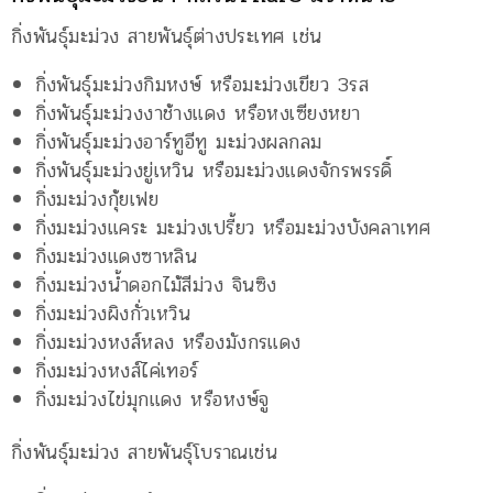
กิ่งพันธุ์มะม่วง สายพันธุ์ต่างประเทศ เช่น
กิ่งพันธุ์มะม่วงกิมหงษ์ หรือมะม่วงเขียว 3รส
กิ่งพันธุ์มะม่วงงาช้างแดง หรือหงเซียงหยา
กิ่งพันธุ์มะม่วงอาร์ทูอีทู มะม่วงผลกลม
กิ่งพันธุ์มะม่วงยู่เหวิน หรือมะม่วงแดงจักรพรรดิ์
กิ่งมะม่วงกุ้ยเฟย
กิ่งมะม่วงแคระ มะม่วงเปรี้ยว หรือมะม่วงบังคลาเทศ
กิ่งมะม่วงแดงซาหลิน
กิ่งมะม่วงน้ำดอกไม้สีม่วง จินซิง
กิ่งมะม่วงผิงกั่วเหวิน
กิ่งมะม่วงหงส์หลง หรืองมังกรแดง
กิ่งมะม่วงหงส์ไค่เทอร์
กิ่งมะม่วงไข่มุกแดง หรือหงษ์จู
กิ่งพันธุ์มะม่วง สายพันธุ์โบราณเช่น