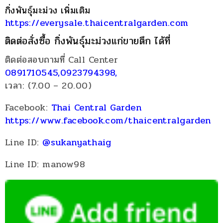
กิ่งพันธุ์มะม่วง เพิ่มเติม
https://everysale.thaicentralgarden.com
ติดต่อสั่งซื้อ กิ่งพันธุ์มะม่วงแก่ขายตึก ได้ที่
ติดต่อสอบถามที่ Call Center
0891710545,0923794398,
เวลา: (7.00 – 20.00)
Facebook:
Thai Central Garden
https://www.facebook.com/thaicentralgarden
Line ID:
@sukanyathaig
Line ID: manow98