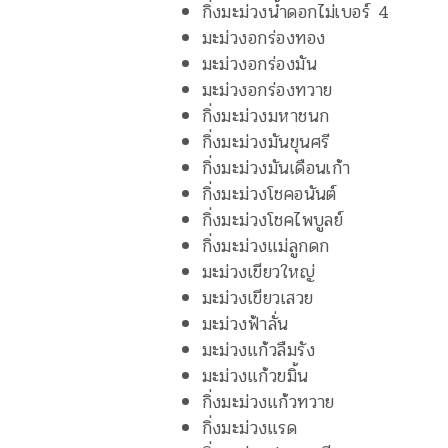
กิ่งมะม่วงน้ำดอกไม่เบอร์ 4
มะม่วงอกร่องทอง
มะม่วงอกร่องมัน
มะม่วงอกร่องทวาย
กิ่งมะม่วงมหาชนก
กิ่งมะม่วงมันขุนศรี
กิ่งมะม่วงมันเดือนเก้า
กิ่งมะม่วงโชคอนันต์
กิ่งมะม่วงโชคไพบูลย์
กิ่งมะม่วงแม่ลูกดก
มะม่วงเขียวใหญ่
มะม่วงเขียวเสวย
มะม่วงฟ้าลั่น
มะม่วงแก้วลืมรัง
มะม่วงแก้วขมิ้น
กิ่งมะม่วงแก้วทวาย
กิ่งมะม่วงแรด