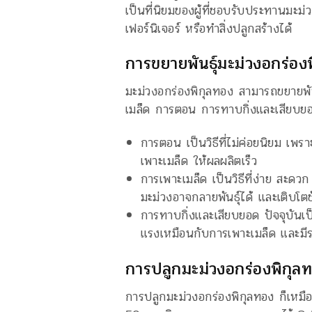
เป็นที่นิยมของผู้ที่ชอบรับประทานมะม
เฟอร์นิเจอร์ หรือทำสิ่งปลูกสร้างได้
การขยายพันธุ์มะม่วงอกร่อง
มะม่วงอกร่องพิกุลทอง สามารถขยายพันธุ
เมล็ด การตอน การทาบกิ่งและเสียบย
การตอน เป็นวิธีที่ไม่ค่อยนิยม เพ
เพาะเมล็ด ให้ผลผลิตเร็ว
การเพาะเมล็ด เป็นวิธีที่ง่าย สะด
มะม่วงอาจกลายพันธุ์ได้ และเติบโตช
การทาบกิ่งและเสียบยอด ปัจจุบันเป็
แรงเหมือนกับการเพาะเมล็ด และมีร
การปลูกมะม่วงอกร่องพิกุล
การปลูกมะม่วงอกร่องพิกุลทอง ก็เหมื