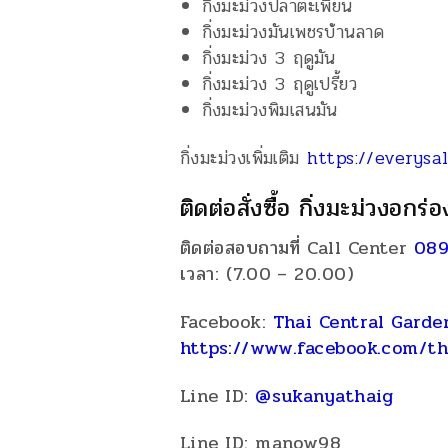
กิ่งมะม่วงปลาตะเพียน
กิ่งมะม่วงมันเพชรบ้านลาด
กิ่งมะม่วง 3 ฤดูมัน
กิ่งมะม่วง 3 ฤดูเปรี้ยว
กิ่งมะม่วงพิมเสนมัน
กิ่งมะม่วงเพิ่มเติม
https://everysa
ติดต่อสั่งซื้อ กิ่งมะม่วงอกร่อ
ติดต่อสอบถามที่ Call Center
089
เวลา: (7.00 – 20.00)
Facebook:
Thai Central Garde
https://www.facebook.com/th
Line ID:
@sukanyathaig
Line ID: manow98