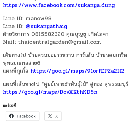
https://www.facebook.com/sukanya.dung
Line ID: manow98
Line ID:
@sukanyathaig
ฝ่ายวิชาการ 0815582320 คุณบุญชู เกิดโภคา
Mail: thaicentralgarden@gmail.com
เส้นทางไป บ้านสวนมะนาวหวาน การ์เด้น บ้านหอมเกร็ด
พุทธมณฑลสาย6
แผนที่กูเกิ้ล
https://goo.gl/maps/91orfEPZa2H2
แผนที่เส้นทางไป “ศูนย์เพาะชำพันธุ์ไม้” อู่ทอง สุพรรณบุรี
https://goo.gl/maps/DovXKthKD6n
แชร์ไปที่
Facebook
X