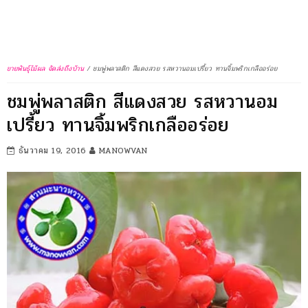
ขายพันธุ์ไม้ผล จัดส่งถึงบ้าน
/
ชมพู่พลาสติก สีแดงสวย รสหวานอมเปรี้ยว ทานจิ้มพริกเกลืออร่อย
ชมพู่พลาสติก สีแดงสวย รสหวานอม
เปรี้ยว ทานจิ้มพริกเกลืออร่อย
ธันวาคม 19, 2016
MANOWVAN