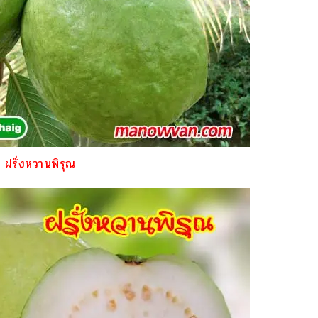
ฝรั่งหวานพิรุณ