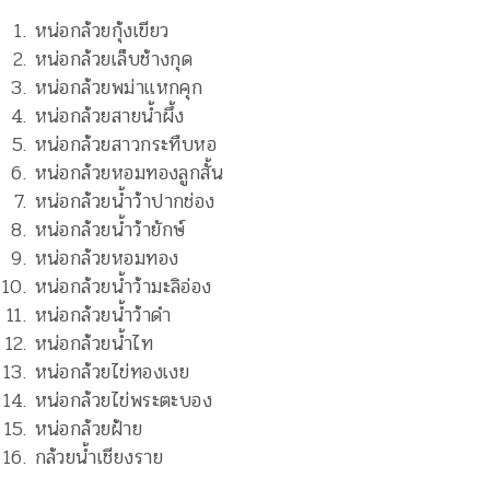
หน่อกล้วยกุ้งเขียว
หน่อกล้วยเล็บช้างกุด
หน่อกล้วยพม่าแหกคุก
หน่อกล้วยสายน้ำผึ้ง
หน่อกล้วยสาวกระทืบหอ
หน่อกล้วยหอมทองลูกสั้น
หน่อกล้วยน้ำว้าปากช่อง
หน่อกล้วยน้ำว้ายักษ์
หน่อกล้วยหอมทอง
หน่อกล้วยน้ำว้ามะลิอ่อง
หน่อกล้วยน้ำว้าดำ
หน่อกล้วยน้ำไท
หน่อกล้วยไข่ทองเงย
หน่อกล้วยไข่พระตะบอง
หน่อกล้วยฝ้าย
กล้วยน้ำเชียงราย