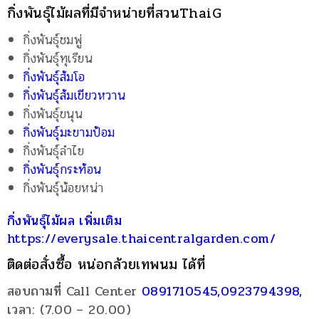
กิ่งพันธุ์ไม้ผลที่มีจำหน่ายที่สวนThaiG
กิ่งพันธุ์ชมพู่
กิ่งพันธุ์ทุเรียน
กิ่งพันธุ์ส้มโอ
กิ่งพันธุ์ส้มเขียวหวาน
กิ่งพันธุ์ขนุน
กิ่งพันธุ์มะขามป้อม
กิ่งพันธุ์ลำไย
กิ่งพันธุ์กระท้อน
กิ่งพันธุ์น้อยหน่า
กิ่งพันธุ์ไม้ผล เพิ่มเติม
https://everysale.thaicentralgarden.com/
ติดต่อสั่งซื้อ หน่อกล้วยเทพนม ได้ที่
สอบถามที่ Call Center
0891710545,0923794398,
เวลา: (7.00 – 20.00)