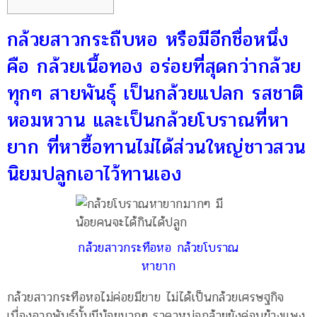
กล้วยสาวกระถืบหอ หรือมีอีกชื่อหนึ่ง
คือ กล้วยเนื้อทอง อร่อยที่สุดกว่ากล้วย
ทุกๆ สายพันธุ์ เป็นกล้วยแปลก รสชาติ
หอมหวาน และเป็นกล้วยโบราณที่หา
ยาก ที่หาซื้อทานไม่ได้ส่วนใหญ่ชาวสวน
นิยมปลูกเอาไว้ทานเอง
กล้วยสาวกระทือหอ กล้วยโบราณ
หายาก
กล้วยสาวกระทือหอไม่ค่อยมีขาย ไม่ได้เป็นกล้วยเศรษฐกิจ
เนื่องจากพันธุ์นั้นมีน้อยมากๆ ราคาหน่อกล้วยยังค่อนข้างแพง